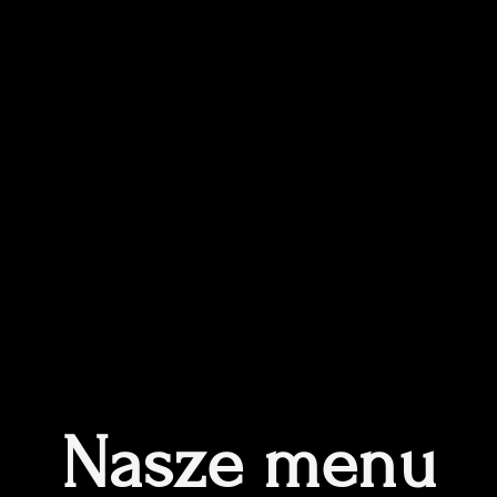
Nasze menu