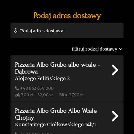
Podaj adres dostawy
Podaj adres dostawy
Filtruj rodzaj dostawy
Pizzeria Albo Grubo albo wcale -
Dąbrowa
Alojzego Felińskiego 2
+48 662 659 000
7,00 zł - 32,00 zł
Min. 27,90 zł
Pizzeria Albo Grubo Albo Wcale
Chojny
Konstantego Ciołkowskiego 14b/1